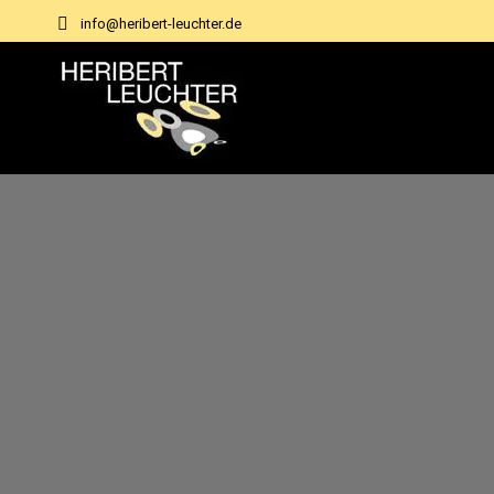
info@heribert-leuchter.de