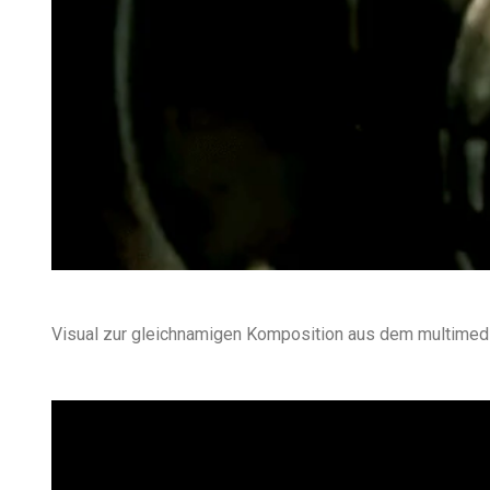
Visual zur gleichnamigen Komposition aus dem multime