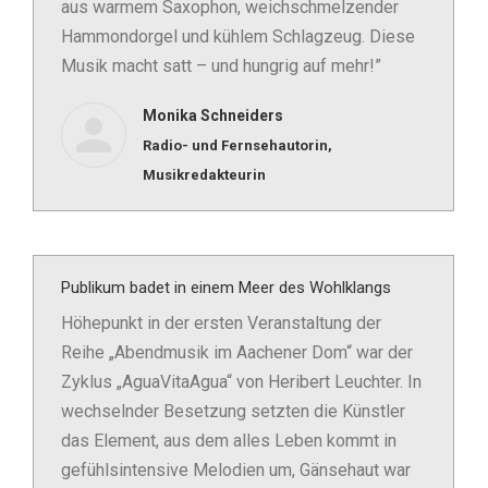
aus warmem Saxophon, weichschmelzender
Hammondorgel und kühlem Schlagzeug. Diese
Musik macht satt – und hungrig auf mehr!”
Monika Schneiders
Radio- und Fernsehautorin,
Musikredakteurin
Publikum badet in einem Meer des Wohlklangs
Höhepunkt in der ersten Veranstaltung der
Reihe „Abendmusik im Aachener Dom“ war der
Zyklus „AguaVitaAgua“ von Heribert Leuchter. In
wechselnder Besetzung setzten die Künstler
das Element, aus dem alles Leben kommt in
gefühlsintensive Melodien um, Gänsehaut war