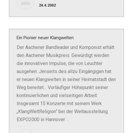
24.4.2002
Ein Pionier neuer Klangwelten
Der Aachener Bandleader und Komponist erhält
den Aachener Musikpreis. Gewürdigt werden
die innovativen Impulse, die von Leuchter
ausgehen. Jenseits des allzu Eingängigen hat
er neuen Klangwelten in seiner Heimatstadt den
Weg bereitet… Vorläufiger Höhepunkt seiner
kontinuierlichen und vielseitigen Arbeit:
Insgesamt 15 Konzerte mit seinem Werk
„KlangWeltReligion“ bei der Weltausstellung
EXPO2000 in Hannover …