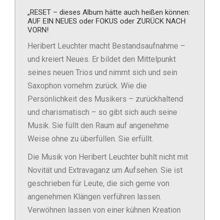
„RESET – dieses Album hätte auch heißen können:
AUF EIN NEUES oder FOKUS oder ZURÜCK NACH
VORN!
Heribert Leuchter macht Bestandsaufnahme –
und kreiert Neues. Er bildet den Mittelpunkt
seines neuen Trios und nimmt sich und sein
Saxophon vornehm zurück. Wie die
Persönlichkeit des Musikers – zurückhaltend
und charismatisch – so gibt sich auch seine
Musik. Sie füllt den Raum auf angenehme
Weise ohne zu überfüllen. Sie erfüllt.
Die Musik von Heribert Leuchter buhlt nicht mit
Novität und Extravaganz um Aufsehen. Sie ist
geschrieben für Leute, die sich gerne von
angenehmen Klängen verführen lassen.
Verwöhnen lassen von einer kühnen Kreation