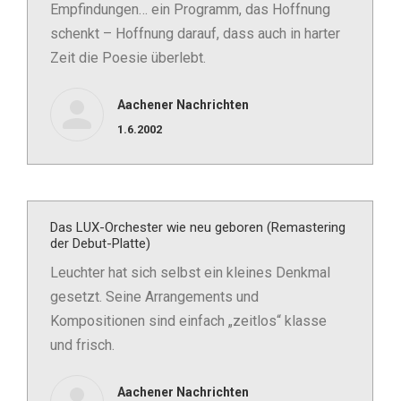
Empfindungen… ein Programm, das Hoffnung
schenkt – Hoffnung darauf, dass auch in harter
Zeit die Poesie überlebt.
Aachener Nachrichten
1.6.2002
Das LUX-Orchester wie neu geboren (Remastering
der Debut-Platte)
Leuchter hat sich selbst ein kleines Denkmal
gesetzt. Seine Arrangements und
Kompositionen sind einfach „zeitlos“ klasse
und frisch.
Aachener Nachrichten