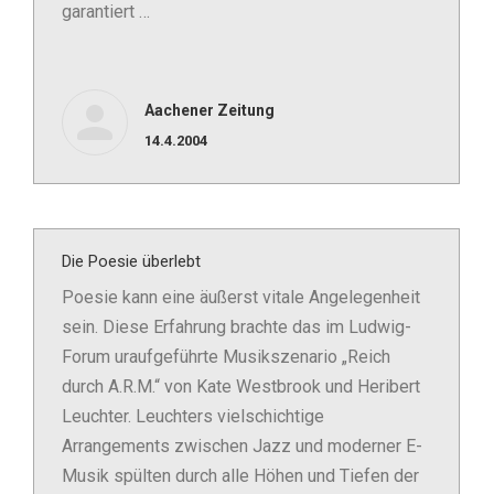
garantiert …
Aachener Zeitung
14.4.2004
Die Poesie überlebt
Poesie kann eine äußerst vitale Angelegenheit
sein. Diese Erfahrung brachte das im Ludwig-
Forum uraufgeführte Musikszenario „Reich
durch A.R.M.“ von Kate Westbrook und Heribert
Leuchter. Leuchters vielschichtige
Arrangements zwischen Jazz und moderner E-
Musik spülten durch alle Höhen und Tiefen der